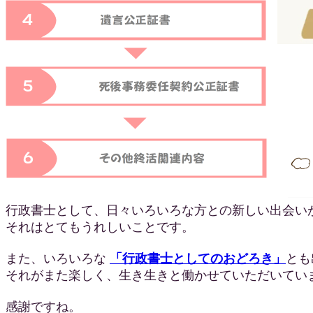
行政書士として、日々いろいろな方との新しい出会い
それはとてもうれしいことです。
また、いろいろな
「行政書士としてのおどろき」
とも
それがまた楽しく、生き生きと働かせていただいてい
感謝ですね。