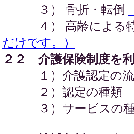
３） 骨折・転倒
４） 高齢による特
だけです。）
２２ 介護保険制度を
１）介護認定の流
２）認定の種類
３）サービスの種